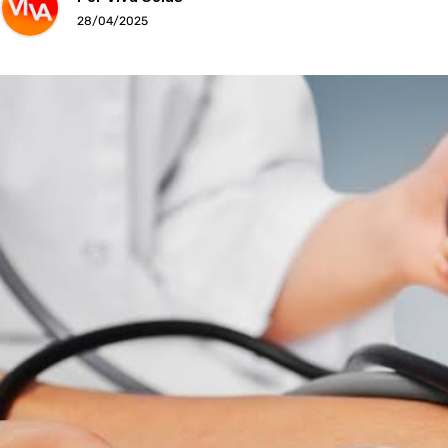
28/04/2025