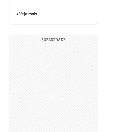
Veja mais