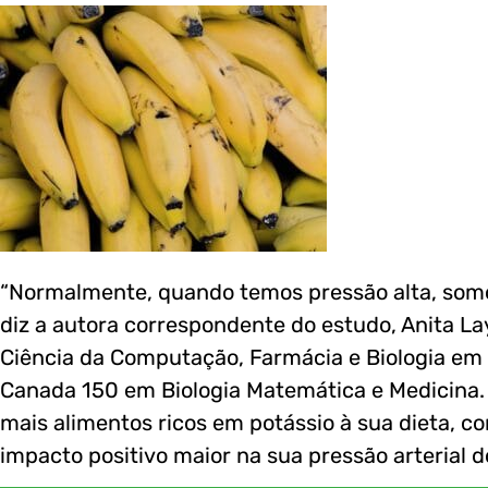
“Normalmente, quando temos pressão alta, somo
diz a autora correspondente do estudo, Anita La
Ciência da Computação, Farmácia e Biologia em 
Canada 150 em Biologia Matemática e Medicina.
mais alimentos ricos em potássio à sua dieta, c
impacto positivo maior na sua pressão arterial d