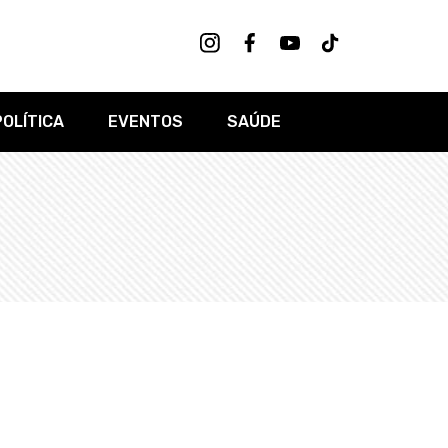
POLÍTICA
EVENTOS
SAÚDE