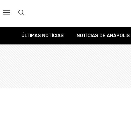
ÚLTIMAS NOTÍCIAS
NOTÍCIAS DE ANÁPOLIS