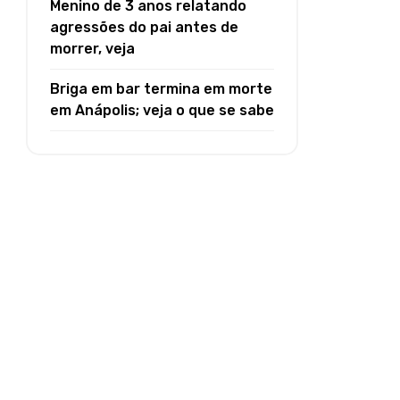
Menino de 3 anos relatando
agressões do pai antes de
morrer, veja
Briga em bar termina em morte
em Anápolis; veja o que se sabe