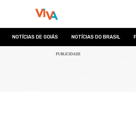
NOTÍCIAS DE GOIÁS
NOTÍCIAS DO BRASIL