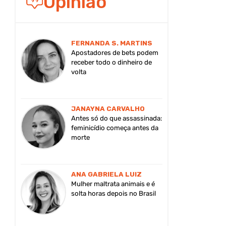
Opinião
FERNANDA S. MARTINS
Apostadores de bets podem
receber todo o dinheiro de
volta
JANAYNA CARVALHO
Antes só do que assassinada:
feminicídio começa antes da
morte
ANA GABRIELA LUIZ
Mulher maltrata animais e é
solta horas depois no Brasil