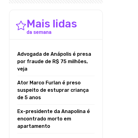
Mais lidas
da semana
Advogada de Anápolis é presa
por fraude de R$ 75 milhões,
veja
Ator Marco Furlan é preso
suspeito de estuprar criança
de 5 anos
Ex-presidente da Anapolina é
encontrado morto em
apartamento