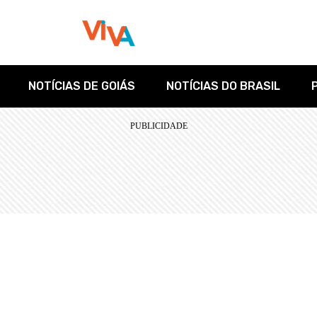
NOTÍCIAS DE GOIÁS
NOTÍCIAS DO BRASIL