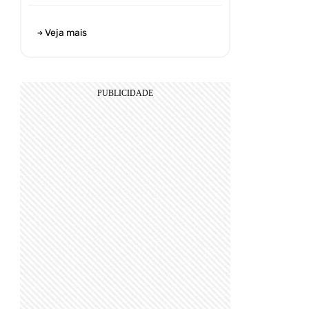
Veja mais