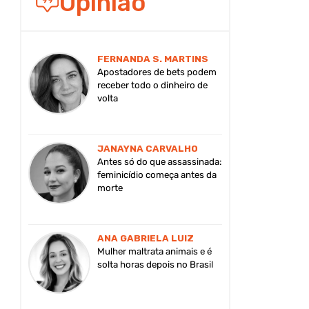
Opinião
FERNANDA S. MARTINS
Apostadores de bets podem
receber todo o dinheiro de
volta
JANAYNA CARVALHO
Antes só do que assassinada:
feminicídio começa antes da
morte
ANA GABRIELA LUIZ
Mulher maltrata animais e é
solta horas depois no Brasil