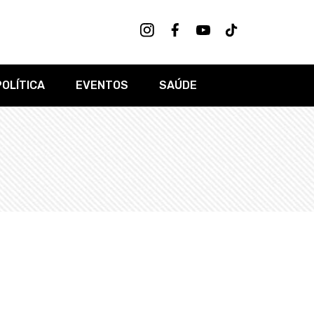
POLÍTICA
EVENTOS
SAÚDE