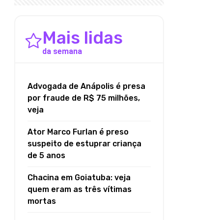
Mais lidas
da semana
Advogada de Anápolis é presa
por fraude de R$ 75 milhões,
veja
Ator Marco Furlan é preso
suspeito de estuprar criança
de 5 anos
Chacina em Goiatuba: veja
quem eram as três vítimas
mortas