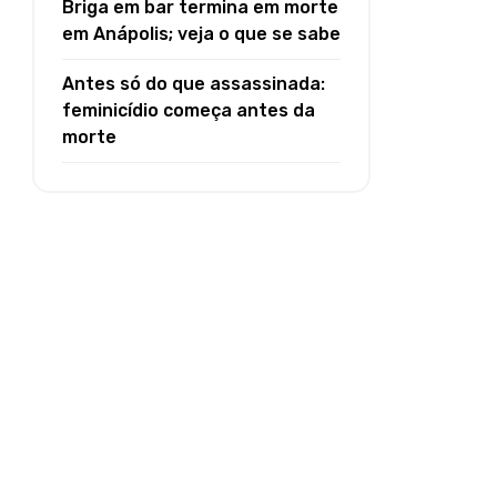
Briga em bar termina em morte
em Anápolis; veja o que se sabe
Antes só do que assassinada:
feminicídio começa antes da
morte