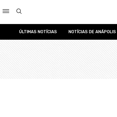
ÚLTIMAS NOTÍCIAS
NOTÍCIAS DE ANÁPOLIS