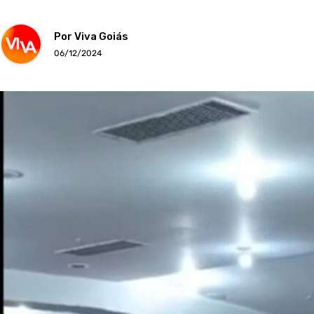
Por Viva Goiás
06/12/2024