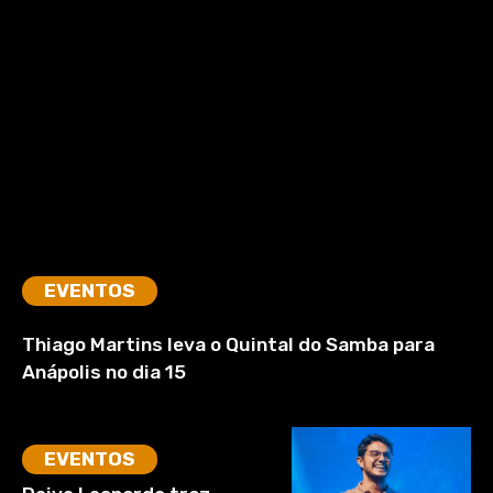
EVENTOS
Thiago Martins leva o Quintal do Samba para
Anápolis no dia 15
EVENTOS