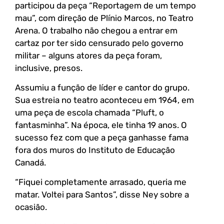
participou da peça “Reportagem de um tempo
mau”, com direção de Plínio Marcos, no Teatro
Arena. O trabalho não chegou a entrar em
cartaz por ter sido censurado pelo governo
militar – alguns atores da peça foram,
inclusive, presos.
Assumiu a função de líder e cantor do grupo.
Sua estreia no teatro aconteceu em 1964, em
uma peça de escola chamada “Pluft, o
fantasminha”. Na época, ele tinha 19 anos. O
sucesso fez com que a peça ganhasse fama
fora dos muros do Instituto de Educação
Canadá.
“Fiquei completamente arrasado, queria me
matar. Voltei para Santos”, disse Ney sobre a
ocasião.