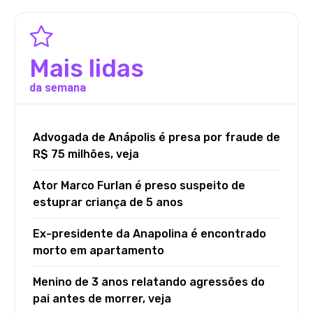
Mais lidas
da semana
Advogada de Anápolis é presa por fraude de
R$ 75 milhões, veja
Ator Marco Furlan é preso suspeito de
estuprar criança de 5 anos
Ex-presidente da Anapolina é encontrado
morto em apartamento
Menino de 3 anos relatando agressões do
pai antes de morrer, veja