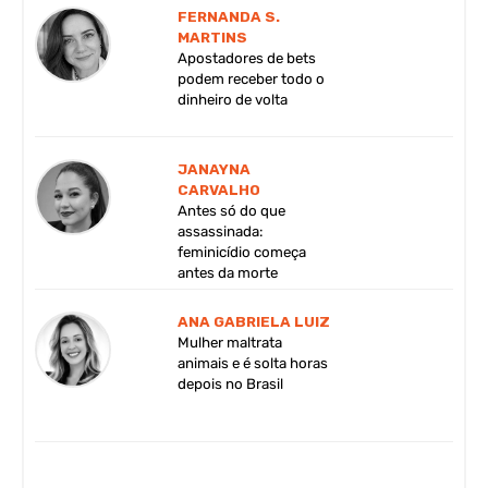
FERNANDA S.
MARTINS
Apostadores de bets
podem receber todo o
dinheiro de volta
JANAYNA
CARVALHO
Antes só do que
assassinada:
feminicídio começa
antes da morte
ANA GABRIELA LUIZ
Mulher maltrata
animais e é solta horas
depois no Brasil