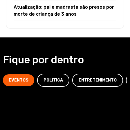
Atualização: pai e madrasta são presos por
morte de criança de 3 anos
Fique por dentro
EVENTOS
POLÍTICA
ENTRETENIMENTO