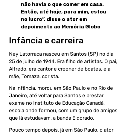
não havia o que comer em casa.
Então, até hoje, para mim, estou
no lucro”, disse o ator em
depoimento ao Memória Globo
Infância e carreira
Ney Latorraca nasceu em Santos (SP) no dia
25 de julho de 1944. Era filho de artistas. O pai,
Alfredo, era cantor e crooner de boates, e a
mãe, Tomaza, corista.
Na infância, morou em São Paulo e no Rio de
Janeiro, até voltar para Santos e prestar
exame no Instituto de Educação Canadá,
escola onde formou, com um grupo de amigos
que lá estudavam, a banda Eldorado.
Pouco tempo depois, já em São Paulo, o ator