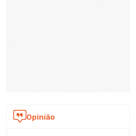
Opinião