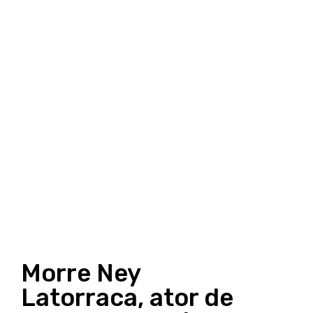
Morre Ney
Latorraca, ator de