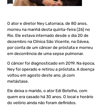
O ator e diretor Ney Latorraca, de 80 anos,
morreu na manhã desta quinta-feira (26) no
Rio. Ele estava internado desde o dia 20 de
dezembro na Clínica São Vicente, na Gávea,
por conta de um câncer de próstata e morreu
em decorrência de uma sepse pulmonar.
O câncer foi diagnosticado em 2019. Na época,
Ney foi operado e retirou a próstata. A doença
voltou em agosto deste ano, já com
metástase.
Ele deixa o marido, o ator Edi Botelho, com
quem era casado há 30 anos. O local e horário
do velório ainda não foram definidos.