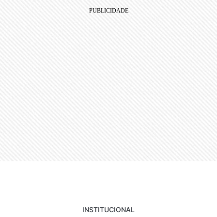
INSTITUCIONAL