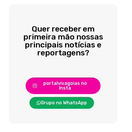
Quer receber em
primeira mão nossas
principais notícias e
reportagens?
portalvivagoias no
Insta
Grupo no WhatsApp