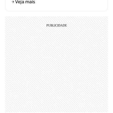
Veja mais