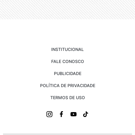
INSTITUCIONAL
FALE CONOSCO
PUBLICIDADE
POLÍTICA DE PRIVACIDADE
TERMOS DE USO