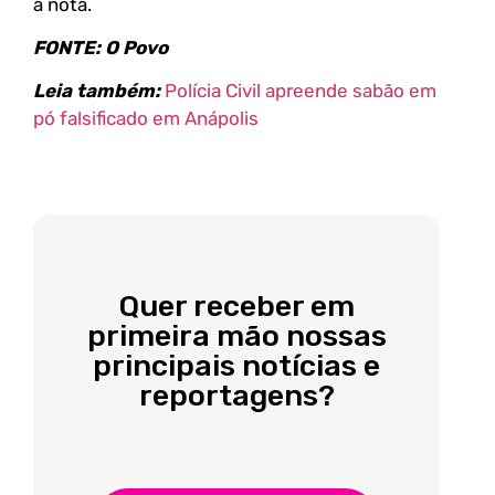
a nota.
FONTE: O Povo
Leia também:
Polícia Civil apreende sabão em
pó falsificado em Anápolis
Quer receber em
primeira mão nossas
principais notícias e
reportagens?