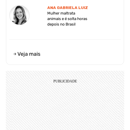
ANA GABRIELA LUIZ
Mulher maltrata
animais e é solta horas
depois no Brasil
Veja mais