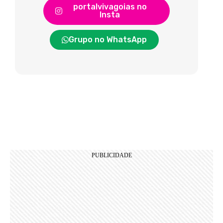
portalvivagoias no
Insta
Grupo no WhatsApp