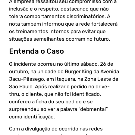
A empresa ressaltou seu compromisso com a
inclusão e o respeito, destacando que não
tolera comportamentos discriminatórios. A
nota também informou que a rede fortalecerá
os treinamentos internos para evitar que
situações semelhantes ocorram no futuro.
Entenda o Caso
O incidente ocorreu no último sábado, 26 de
outubro, na unidade do Burger King da Avenida
Jacu-Pêssego, em Itaquera, na Zona Leste de
São Paulo. Após realizar o pedido no drive-
thru, o cliente, que não foi identificado,
confereu a ficha do seu pedido e se
surpreendeu ao ver a palavra “debmental”
como identificação.
Com a divulgação do ocorrido nas redes