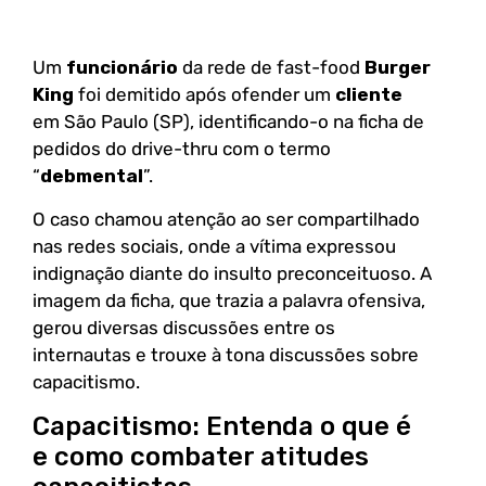
Um
funcionário
da rede de fast-food
Burger
King
foi demitido após ofender um
cliente
em São Paulo (SP), identificando-o na ficha de
pedidos do drive-thru com o termo
“
debmental
”.
O caso chamou atenção ao ser compartilhado
nas redes sociais, onde a vítima expressou
indignação diante do insulto preconceituoso. A
imagem da ficha, que trazia a palavra ofensiva,
gerou diversas discussões entre os
internautas e trouxe à tona discussões sobre
capacitismo.
Capacitismo: Entenda o que é
e como combater atitudes