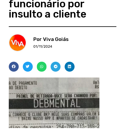
funcionário por
insulto a cliente
Por Viva Goiás
01/11/2024