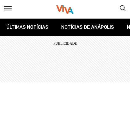
ÚLTIMAS NOTÍCIAS
NOTÍCIAS DE ANÁPOLIS
N