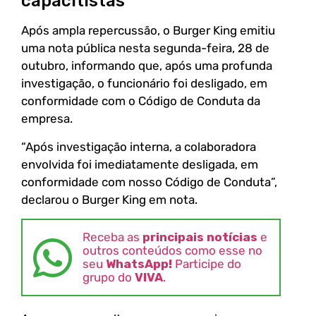
capacitistas
Após ampla repercussão, o Burger King emitiu
uma nota pública nesta segunda-feira, 28 de
outubro, informando que, após uma profunda
investigação, o funcionário foi desligado, em
conformidade com o Código de Conduta da
empresa.
“Após investigação interna, a colaboradora
envolvida foi imediatamente desligada, em
conformidade com nosso Código de Conduta”,
declarou o Burger King em nota.
Receba as
principais notícias
e
outros conteúdos como esse no
seu
WhatsApp!
Participe do
grupo do
VIVA
.