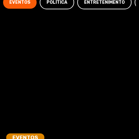
EVENTOS
POLÍTICA
ENTRETENIMENTO
EVENTOS