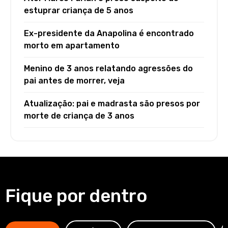
estuprar criança de 5 anos
Ex-presidente da Anapolina é encontrado
morto em apartamento
Menino de 3 anos relatando agressões do
pai antes de morrer, veja
Atualização: pai e madrasta são presos por
morte de criança de 3 anos
Fique por dentro