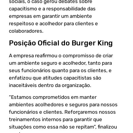
sociais, o caso gerou debates sobre
capacitismo e a responsabilidade das
empresas em garantir um ambiente
respeitoso e acolhedor para clientes e
colaboradores.
Posição Oficial do Burger King
A empresa reafirmou o compromisso de criar
um ambiente seguro e acolhedor, tanto para
seus funcionários quanto para os clientes, e
enfatizou que atitudes capacitistas são
inaceitáveis dentro da organização.
“Estamos comprometidos em manter
ambientes acolhedores e seguros para nossos
funcionários e clientes. Reforçaremos nossos
treinamentos internos para garantir que
situações como essa não se repitam”, finalizou