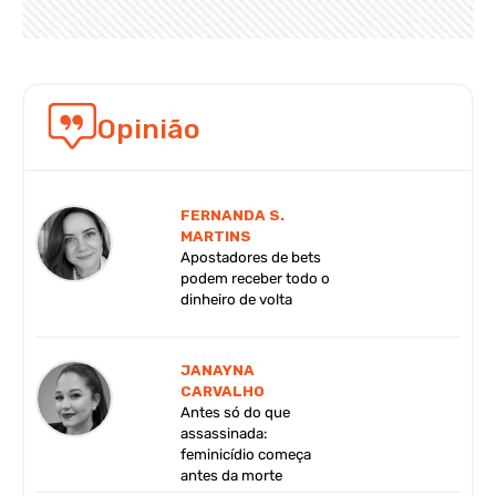
Opinião
FERNANDA S.
MARTINS
Apostadores de bets
podem receber todo o
dinheiro de volta
JANAYNA
CARVALHO
Antes só do que
assassinada:
feminicídio começa
antes da morte