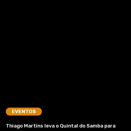
EVENTOS
Thiago Martins leva o Quintal do Samba para