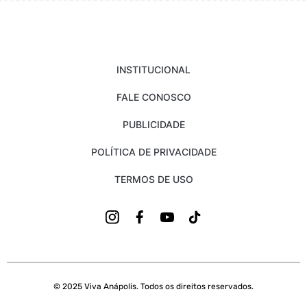
INSTITUCIONAL
FALE CONOSCO
PUBLICIDADE
POLÍTICA DE PRIVACIDADE
TERMOS DE USO
© 2025 Viva Anápolis. Todos os direitos reservados.