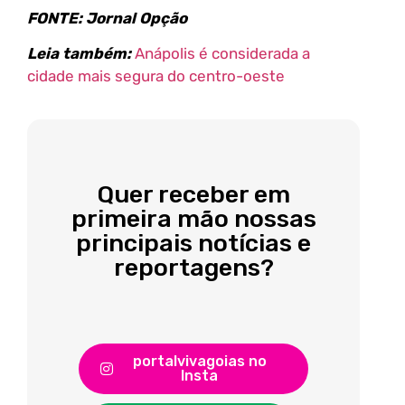
FONTE: Jornal Opção
Leia também:
Anápolis é considerada a
cidade mais segura do centro-oeste
Quer receber em
primeira mão nossas
principais notícias e
reportagens?
portalvivagoias no
Insta