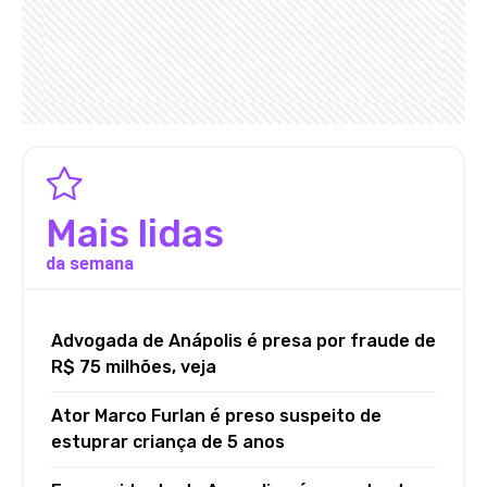
Mais lidas
da semana
Advogada de Anápolis é presa por fraude de
R$ 75 milhões, veja
Ator Marco Furlan é preso suspeito de
estuprar criança de 5 anos