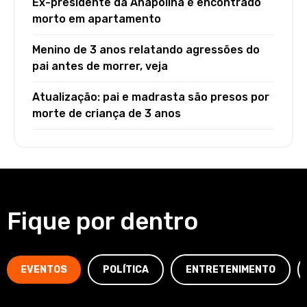
Ex-presidente da Anapolina é encontrado
morto em apartamento
Menino de 3 anos relatando agressões do
pai antes de morrer, veja
Atualização: pai e madrasta são presos por
morte de criança de 3 anos
Fique por dentro
EVENTOS
POLÍTICA
ENTRETENIMENTO