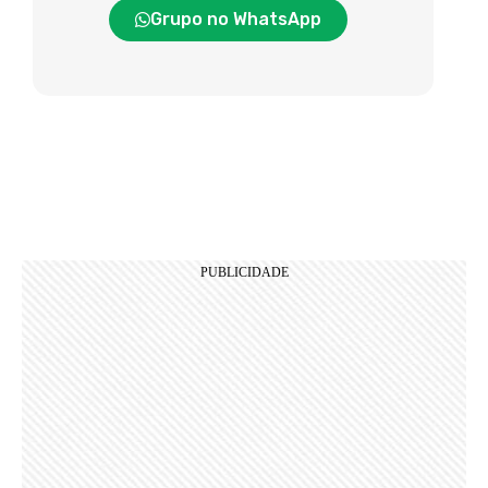
Grupo no WhatsApp