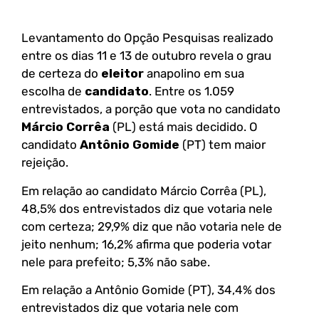
Levantamento do Opção Pesquisas realizado
entre os dias 11 e 13 de outubro revela o grau
de certeza do
eleitor
anapolino em sua
escolha de
candidato
. Entre os 1.059
entrevistados, a porção que vota no candidato
Márcio Corrêa
(PL) está mais decidido. O
candidato
Antônio Gomide
(PT) tem maior
rejeição.
Em relação ao candidato Márcio Corrêa (PL),
48,5% dos entrevistados diz que votaria nele
com certeza; 29,9% diz que não votaria nele de
jeito nenhum; 16,2% afirma que poderia votar
nele para prefeito; 5,3% não sabe.
Em relação a Antônio Gomide (PT), 34,4% dos
entrevistados diz que votaria nele com