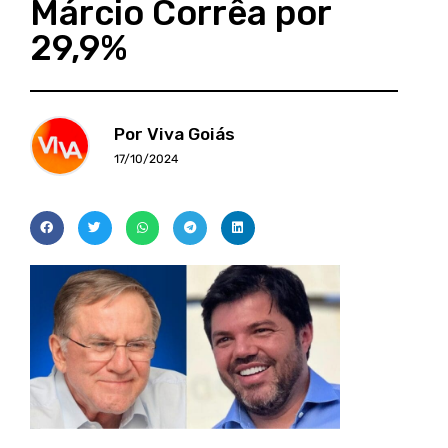
Márcio Corrêa por
29,9%
Por Viva Goiás
17/10/2024