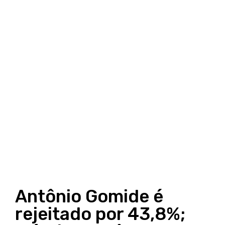
Antônio Gomide é
rejeitado por 43,8%;