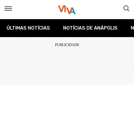
ÚLTIMAS NOTÍCIAS
NOTÍCIAS DE ANÁPOLIS
N