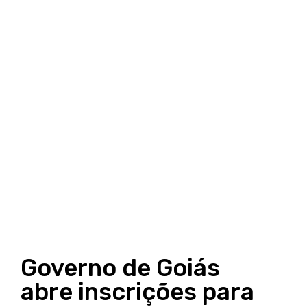
Governo de Goiás
abre inscrições para