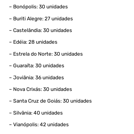
– Bonópolis: 30 unidades
– Buriti Alegre: 27 unidades
– Castelândia: 30 unidades
– Edéia: 28 unidades
– Estrela do Norte: 30 unidades
– Guaraíta: 30 unidades
– Joviânia: 36 unidades
– Nova Crixás: 30 unidades
– Santa Cruz de Goiás: 30 unidades
– Silvânia: 40 unidades
– Vianópolis: 42 unidades