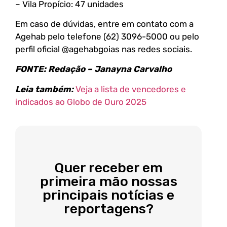
– Vila Propício: 47 unidades
Em caso de dúvidas, entre em contato com a
Agehab pelo telefone (62) 3096-5000 ou pelo
perfil oficial @agehabgoias nas redes sociais.
FONTE: Redação – Janayna Carvalho
Leia também:
Veja a lista de vencedores e
indicados ao Globo de Ouro 2025
Quer receber em
primeira mão nossas
principais notícias e
reportagens?