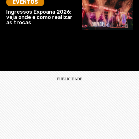
EVENTOS
Ingressos Expoana 2026:
veja onde e como realizar
as trocas