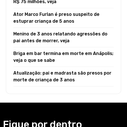
R$ 75 milhões, veja
Ator Marco Furlan é preso suspeito de
estuprar criança de 5 anos
Menino de 3 anos relatando agressões do
pai antes de morrer, veja
Briga em bar termina em morte em Anápolis;
veja o que se sabe
Atualização: pai e madrasta são presos por
morte de criança de 3 anos
Fique por dentro