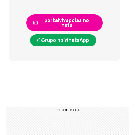
portalvivagoias no
Insta
Grupo no WhatsApp