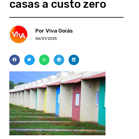
casas a custo zero
Por Viva Goiás
06/01/2025