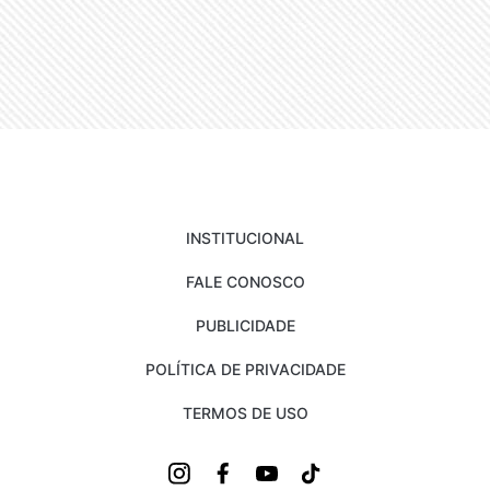
INSTITUCIONAL
FALE CONOSCO
PUBLICIDADE
POLÍTICA DE PRIVACIDADE
TERMOS DE USO