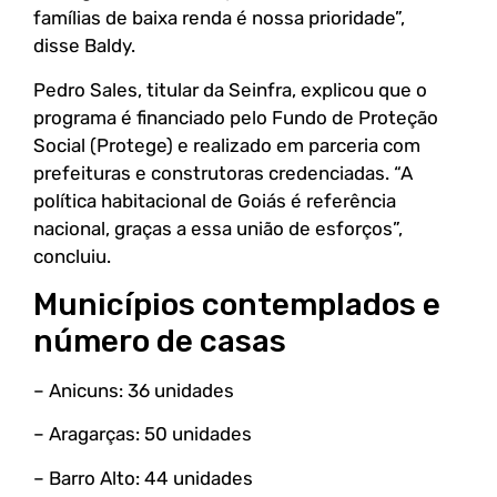
famílias de baixa renda é nossa prioridade”,
disse Baldy.
Pedro Sales, titular da Seinfra, explicou que o
programa é financiado pelo Fundo de Proteção
Social (Protege) e realizado em parceria com
prefeituras e construtoras credenciadas. “A
política habitacional de Goiás é referência
nacional, graças a essa união de esforços”,
concluiu.
Municípios contemplados e
número de casas
– Anicuns: 36 unidades
– Aragarças: 50 unidades
– Barro Alto: 44 unidades