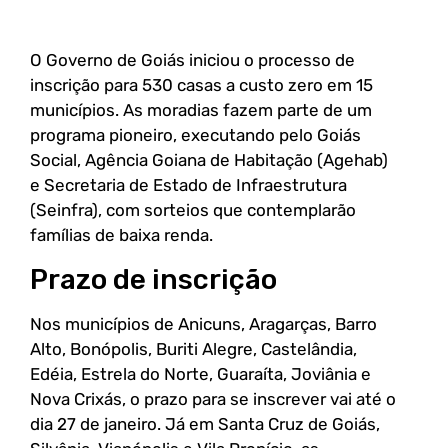
O Governo de Goiás iniciou o processo de
inscrição para 530 casas a custo zero em 15
municípios. As moradias fazem parte de um
programa pioneiro, executando pelo Goiás
Social, Agência Goiana de Habitação (Agehab)
e Secretaria de Estado de Infraestrutura
(Seinfra), com sorteios que contemplarão
famílias de baixa renda.
Prazo de inscrição
Nos municípios de Anicuns, Aragarças, Barro
Alto, Bonópolis, Buriti Alegre, Castelândia,
Edéia, Estrela do Norte, Guaraíta, Joviânia e
Nova Crixás, o prazo para se inscrever vai até o
dia 27 de janeiro. Já em Santa Cruz de Goiás,