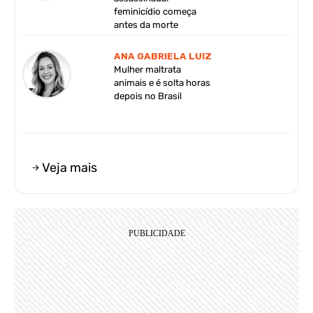
feminicídio começa
antes da morte
ANA GABRIELA LUIZ
Mulher maltrata
animais e é solta horas
depois no Brasil
Veja mais