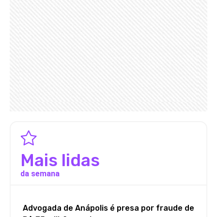
Mais lidas
da semana
Advogada de Anápolis é presa por fraude de