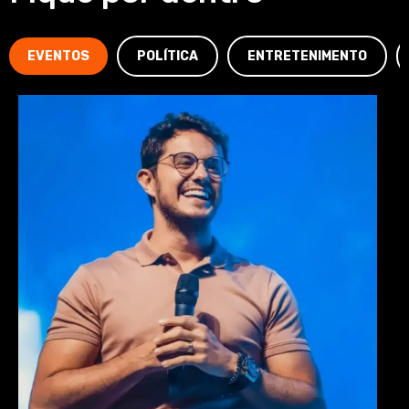
EVENTOS
POLÍTICA
ENTRETENIMENTO