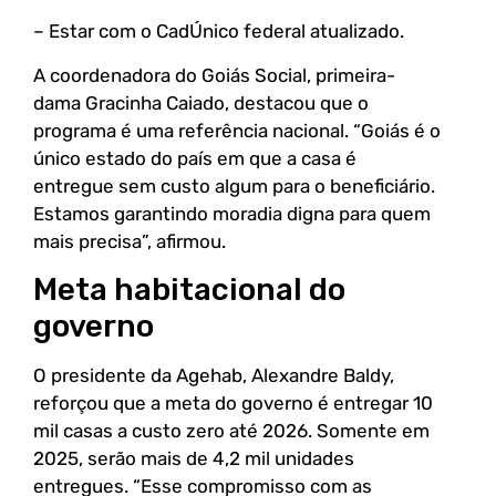
– Estar com o CadÚnico federal atualizado.
A coordenadora do Goiás Social, primeira-
dama Gracinha Caiado, destacou que o
programa é uma referência nacional. “Goiás é o
único estado do país em que a casa é
entregue sem custo algum para o beneficiário.
Estamos garantindo moradia digna para quem
mais precisa”, afirmou.
Meta habitacional do
governo
O presidente da Agehab, Alexandre Baldy,
reforçou que a meta do governo é entregar 10
mil casas a custo zero até 2026. Somente em
2025, serão mais de 4,2 mil unidades
entregues. “Esse compromisso com as