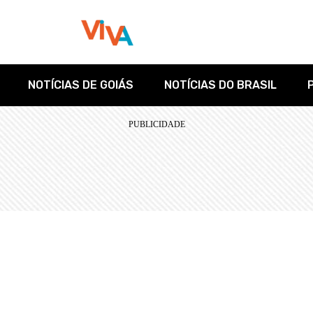
NOTÍCIAS DE GOIÁS
NOTÍCIAS DO BRASIL