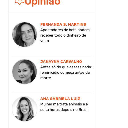
Opinião
FERNANDA S. MARTINS
Apostadores de bets podem
receber todo o dinheiro de
volta
JANAYNA CARVALHO
Antes só do que assassinada:
feminicídio começa antes da
morte
ANA GABRIELA LUIZ
Mulher maltrata animais e é
solta horas depois no Brasil