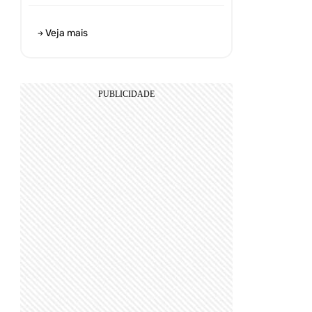
Veja mais