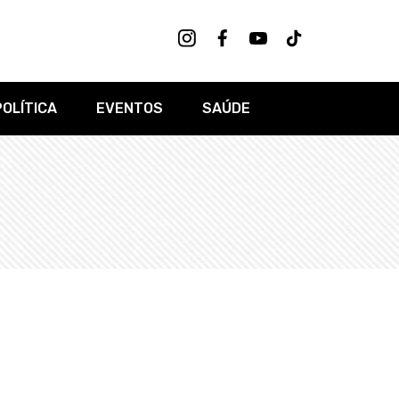
POLÍTICA
EVENTOS
SAÚDE