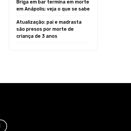
Briga em bar termina em morte
em Anápolis; veja o que se sabe
Atualização: pai e madrasta
são presos por morte de
criança de 3 anos
E