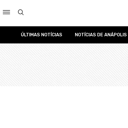
ÚLTIMAS NOTÍCIAS
NOTÍCIAS DE ANÁPOLIS