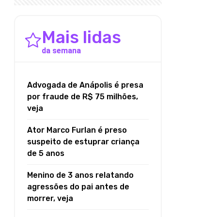
Mais lidas
da semana
Advogada de Anápolis é presa
por fraude de R$ 75 milhões,
veja
Ator Marco Furlan é preso
suspeito de estuprar criança
de 5 anos
Menino de 3 anos relatando
agressões do pai antes de
morrer, veja