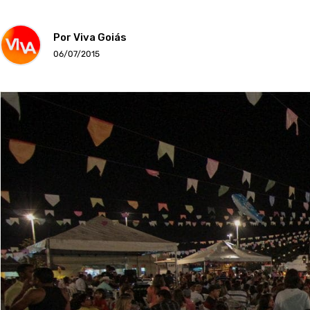
Por Viva Goiás
06/07/2015