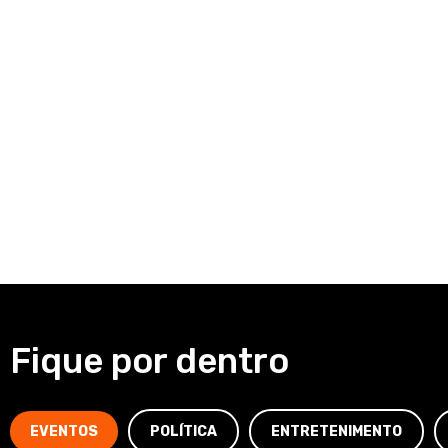
Fique por dentro
EVENTOS
POLÍTICA
ENTRETENIMENTO